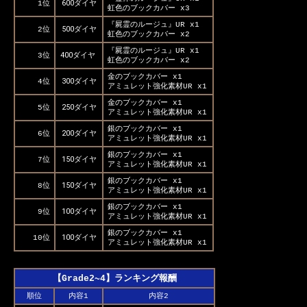
600ダイヤ
1位
虹色のブックカバー x3
『屍霊のルージュ』UR x1
500ダイヤ
2位
虹色のブックカバー x2
『屍霊のルージュ』UR x1
400ダイヤ
3位
虹色のブックカバー x2
金のブックカバー x1
300ダイヤ
4位
アミュレット強化素材UR x1
金のブックカバー x1
250ダイヤ
5位
アミュレット強化素材UR x1
銀のブックカバー x1
200ダイヤ
6位
アミュレット強化素材UR x1
銀のブックカバー x1
150ダイヤ
7位
アミュレット強化素材UR x1
銀のブックカバー x1
150ダイヤ
8位
アミュレット強化素材UR x1
銀のブックカバー x1
100ダイヤ
9位
アミュレット強化素材UR x1
銀のブックカバー x1
100ダイヤ
10位
アミュレット強化素材UR x1
【Grade2~4】ランキング報酬
順位
内容1
内容2