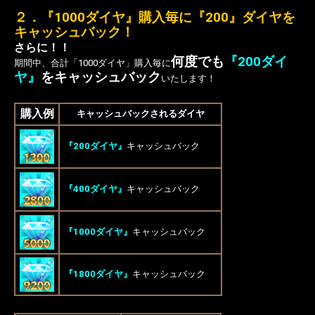
２．『1000ダイヤ』購入毎に『200』ダイヤを
キャッシュバック！
さらに！！
何度でも
『200ダイ
期間中、合計「1000ダイヤ」購入毎に
ヤ』
をキャッシュバック
いたします！
購入例
キャッシュバックされるダイヤ
『200ダイヤ』
キャッシュバック
『400ダイヤ』
キャッシュバック
『1000ダイヤ』
キャッシュバック
『1800ダイヤ』
キャッシュバック