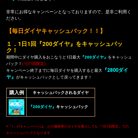
非常にお得なキャンペーンとなっておりますので、是非ご利用く
ださい。
【毎日ダイヤキャッシュバック！！】
１．1日1回『200ダイヤ』をキャッシュバッ
ク！
期間中にダイヤ購入をおこなうと1日最大
『200ダイヤ』
をキャッシュ
バック！
(1日1回限定)
『2800ダイ
キャンペーン終了までに毎日ダイヤを購入すると最大
ヤ』
がキャッシュバックとして戻ってきます！
購入例
キャッシュバックされるダイヤ
『200ダイヤ』
キャッシュバック
※「1」のキャンペーンは、どの価格帯のダイヤを購入しても『1日1回限定』での
キャッシュバックとなります