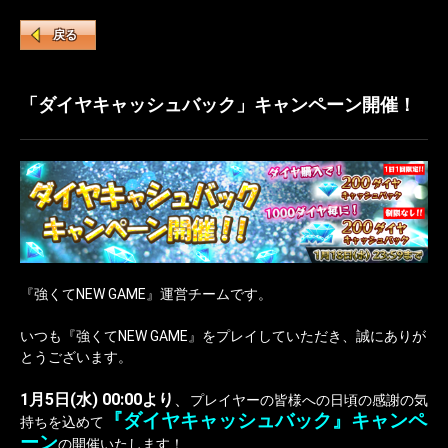
戻る
「ダイヤキャッシュバック」キャンペーン開催！
『強くてNEW GAME』運営チームです。
いつも『強くてNEW GAME』をプレイしていただき、誠にありが
とうございます。
1月5日(水) 00:00より
、
プレイヤーの皆様への日頃の感謝の気
『ダイヤキャッシュバック』キャンペ
持ちを込めて
ーン
の開催いたします！