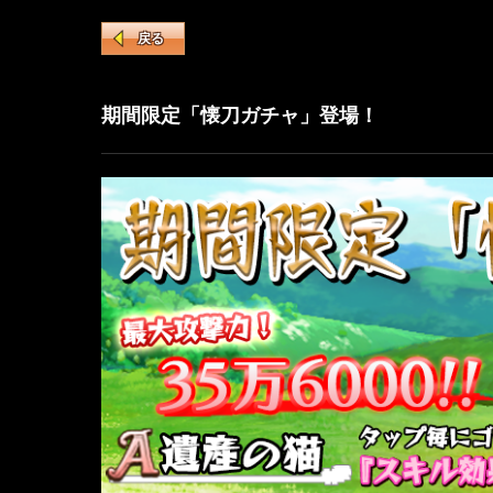
戻る
期間限定「懐刀ガチャ」登場！