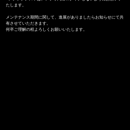
たします。
メンテナンス期間に関して、進展がありましたらお知らせにて共
有させていただきます。
何卒ご理解の程よろしくお願いいたします。