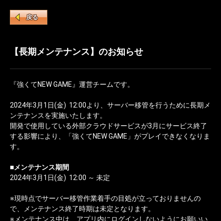
戻る
【長期メンテナンス】のお知らせ
『強くてNEW GAME』運営チームです。
2024年3月1日(金) 12:00より、サーバー移管を行うために長期メ
ンテナンスを実施いたします。
開発で使用している外部クラウドサービスが3月にサービス終了
する影響により、「強くてNEW GAME」がプレイできなくなりま
す。
■メンテナンス期間
2024年3月1日(金) 12:00 ～ 未定
※現時点でサーバー移管作業着手の目処が立っておりませんの
で、メンテナンス終了時期は未定となります。
※メンテナンス中は、アプリ内にログインしないようにお願いい