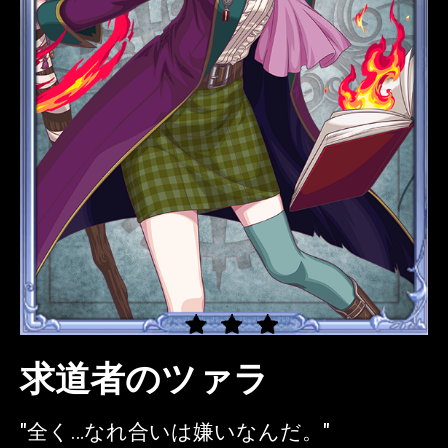
求道者のツァラ
"全く…なれ合いは嫌いなんだ。"