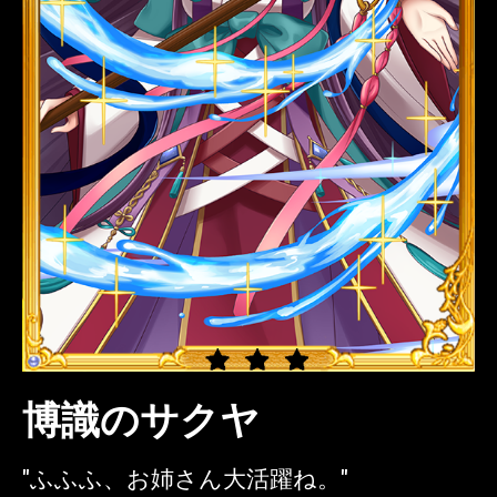
博識のサクヤ
"ふふふ、お姉さん大活躍ね。"