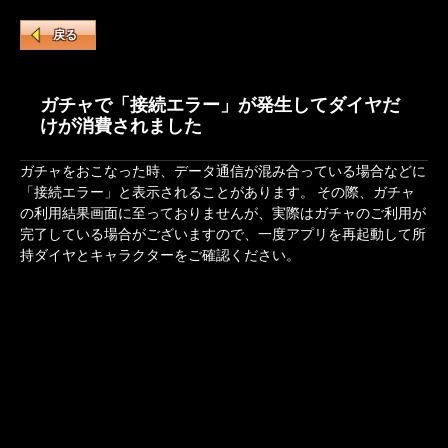
戻る
ガチャで「接続エラー」が発生してダイヤだ
けが消費されました
ガチャをおこなった時、データ通信が混み合っている場合などに
「接続エラー」と表示されることがあります。 その際、ガチャ
の利用結果画面に至っておりませんが、実際はガチャのご利用が
完了している場合がございますので、一度アプリを再起動して所
持ダイヤとキャラクターをご確認ください。