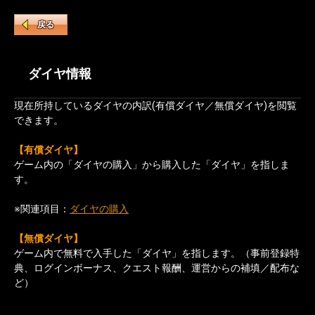
戻る
ダイヤ情報
現在所持しているダイヤの内訳(有償ダイヤ／無償ダイヤ)を閲覧
できます。
【有償ダイヤ】
ゲーム内の「ダイヤの購入」から購入した「ダイヤ」を指しま
す。
※関連項目：
ダイヤの購入
【無償ダイヤ】
ゲーム内で無料で入手した「ダイヤ」を指します。（事前登録特
典、ログインボーナス、クエスト報酬、運営からの補填／配布な
ど）