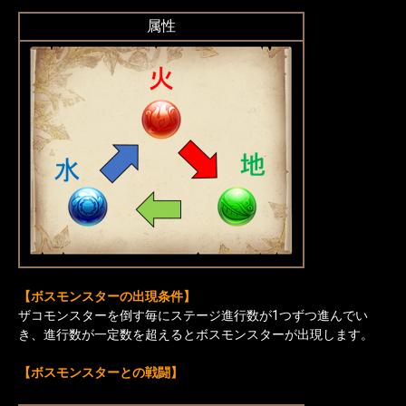
属性
【ボスモンスターの出現条件】
ザコモンスターを倒す毎にステージ進行数が1つずつ進んでい
き、進行数が一定数を超えるとボスモンスターが出現します。
【ボスモンスターとの戦闘】