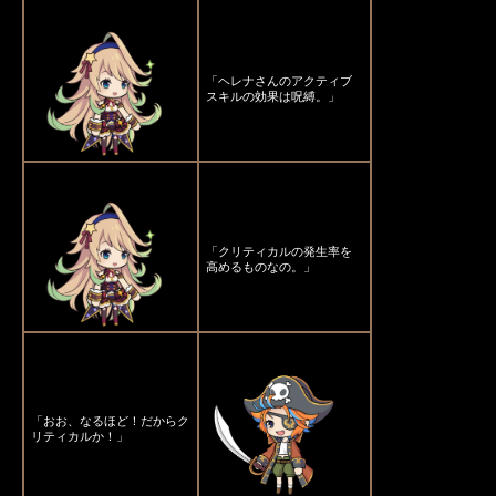
「ヘレナさんのアクティブ
スキルの効果は呪縛。」
「クリティカルの発生率を
高めるものなの。」
「おお、なるほど！だからク
リティカルか！」