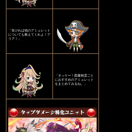
「良ければ他のアミュレット
についても教えてくれよ！ア
リア！」
「オッケー！図書精霊ごと
におすすめのアミュレット
をまとめてみるね。」