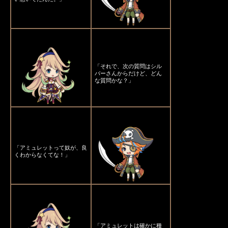
「それで、次の質問はシル
バーさんからだけど、どん
な質問かな？」
「アミュレットって奴が、良
くわからなくてな！」
「アミュレットは確かに種