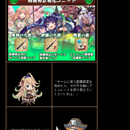
「チームに使う図書精霊を
決めたら、その子を軸にア
ミュレットを切り替えてい
くといいわよ。」