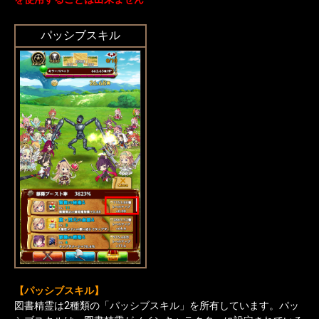
パッシブスキル
【パッシブスキル】
図書精霊は2種類の「パッシブスキル」を所有しています。パッ