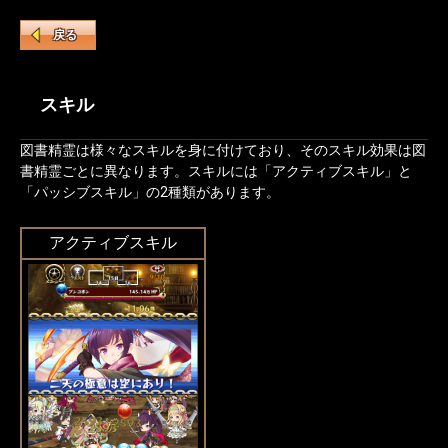
戻る
スキル
図書精霊は様々なスキルを身に付けており、そのスキル効果は図
書精霊ごとに異なります。スキルには「アクティブスキル」と
「パッシブスキル」の2種類があります。
アクティブスキル